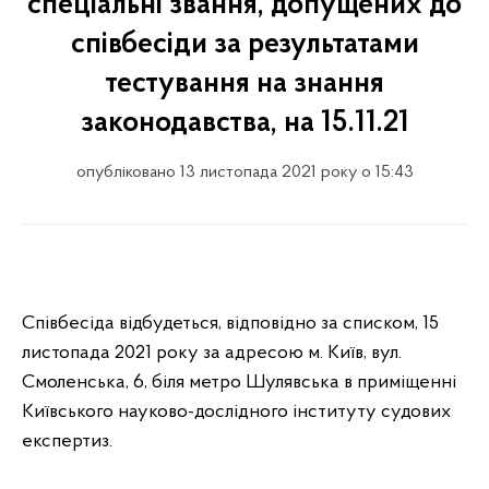
спеціальні звання, допущених до
співбесіди за результатами
тестування на знання
законодавства, на 15.11.21
опубліковано 13 листопада 2021 року о 15:43
Співбесіда відбудеться, відповідно за списком, 15
листопада 2021 року за адресою м. Київ, вул.
Смоленська, 6, біля метро Шулявська в приміщенні
Київського науково-дослідного інституту судових
експертиз.