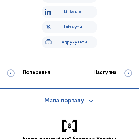
Linkedin
Твітнути
Надрукувати
Попередня
Наступна
Мапа порталу