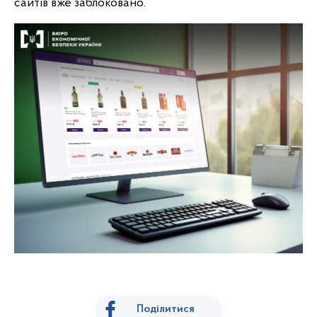
сайтів вже заблоковано.
Поділитися