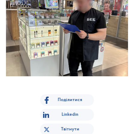
Поділитися
Linkedin
Твітнути