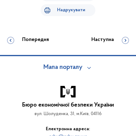
Надрукувати
Попередня
Наступна
Мапа порталу
Бюро економічної безпеки України
вул. Шолуденка, 31, м.Київ, 04116
Електронна адреса: