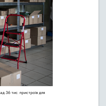
ад 36 тис. пристроїв для