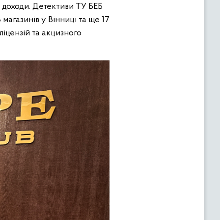
і доходи. Детективи ТУ БЕБ
магазинів у Вінниці та ще 17
ліцензій та акцизного