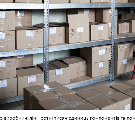
 виробничі лінії, сотні тисяч одиниць компонентів та пон