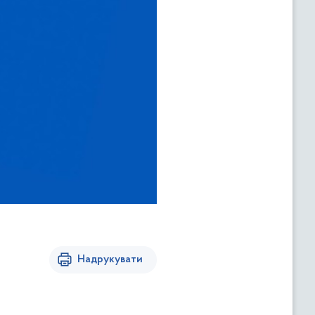
Надрукувати