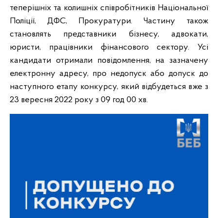
теперішніх та колишніх співробітників Національної
Поліції, ДФС, Прокуратури. Частину також
становлять представники бізнесу, адвокати,
юристи, працівники фінансового сектору. Усі
кандидати отримали повідомлення, на зазначену
електронну адресу, про недопуск або допуск до
наступного етапу конкурсу, який відбудеться вже з
23 вересня 2022 року з 09 год 00 хв.