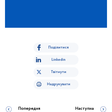
Поділитися
Linkedin
Твітнути
Надрукувати
Попередня
Наступна