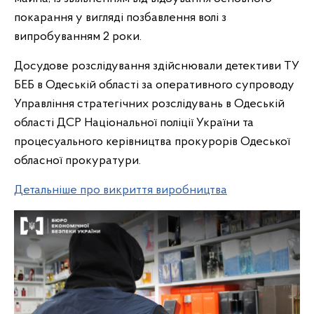
покарання у вигляді позбавлення волі з
випробуванням 2 роки.
Досудове розслідування здійснювали детективи ТУ
БЕБ в Одеській області за оперативного супроводу
Управління стратегічних розслідувань в Одеській
області ДСР Національної поліції України та
процесуального керівництва прокурорів Одеської
обласної прокуратури.
Детальніше про викриття виробництва