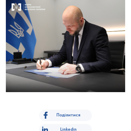
Поділитися
Linkedin