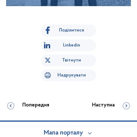
Поділитися
Linkedin
Твітнути
Надрукувати
Попередня
Наступна
Мапа порталу