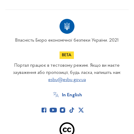
Власність Бюро економічної безпеки України. 2021
Портал працює в тестовому режимі. Якщо ви маєте
зауваження або пропозиції, будь ласка, напишіть нам:
esbu@esbu.gov.ua
In English