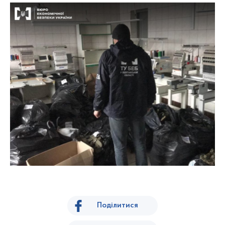
Поділитися