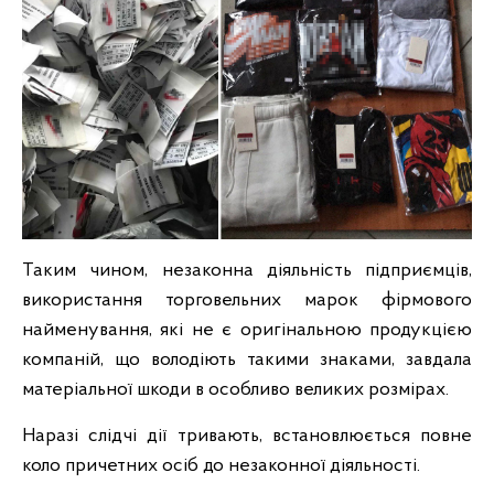
Таким чином, незаконна діяльність підприємців,
використання торговельних марок фірмового
найменування, які не є оригінальною продукцією
компаній, що володіють такими знаками, завдала
матеріальної шкоди в особливо великих розмірах.
Наразі слідчі дії тривають, встановлюється повне
коло причетних осіб до незаконної діяльності.