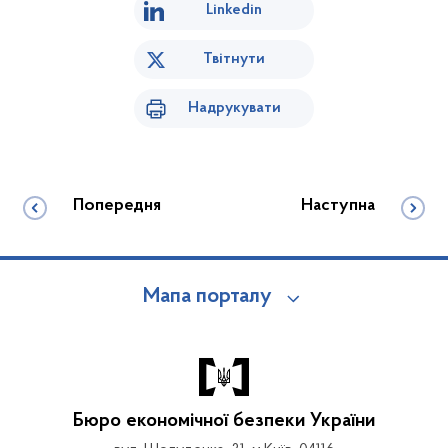
Linkedin
Твітнути
Надрукувати
Попередня
Наступна
Мапа порталу
Бюро економічної безпеки України