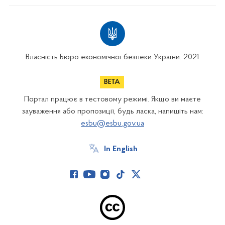
Власність Бюро економічної безпеки України. 2021
Портал працює в тестовому режимі. Якщо ви маєте
зауваження або пропозиції, будь ласка, напишіть нам:
esbu@esbu.gov.ua
In English