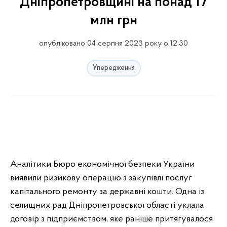
Дніпропетровщині на понад 17
млн грн
опубліковано 04 серпня 2023 року о 12:30
Упередження
Аналітики Бюро економічної безпеки України
виявили ризикову операцію з закупівлі послуг
капітального ремонту за державні кошти. Одна із
селищних рад Дніпропетровської області уклала
договір з підприємством, яке раніше притягувалося