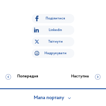
Поділитися
Linkedin
Твітнути
Надрукувати
Попередня
Наступна
Мапа порталу