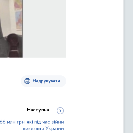
Надрукувати
Наступна
 млн грн, які під час війни
вивезли з України