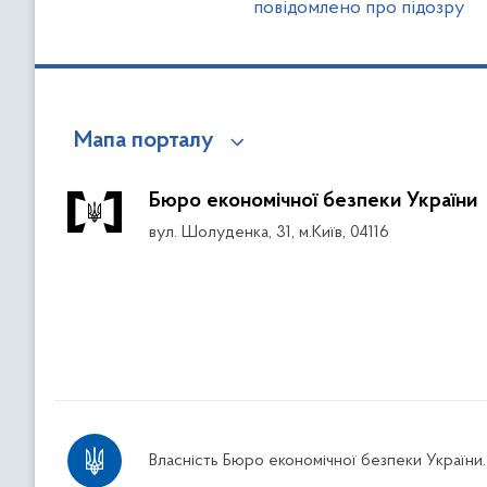
повідомлено про підозру
Мапа порталу
Бюро економічної безпеки України
вул. Шолуденка, 31, м.Київ, 04116
Власність Бюро економічної безпеки України.