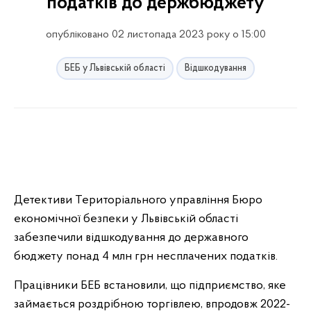
податків до держбюджету
опубліковано 02 листопада 2023 року о 15:00
БЕБ у Львівській області
Відшкодування
Детективи Територіального управління Бюро
економічної безпеки у Львівській області
забезпечили відшкодування до державного
бюджету понад 4 млн грн несплачених податків.
Працівники БЕБ встановили, що підприємство, яке
займається роздрібною торгівлею, впродовж 2022-