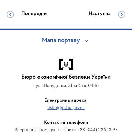
Попередня
Наступна
Мапа порталу
Бюро економічної безпеки України
вул. Шолуденка, 31, м.Київ, 04116
Електронна адреса:
esbu@esbu.gov.ua
Контактні телефони
Звернення громадян та запити: +38 (044) 236 13 97