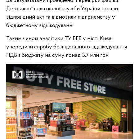
За результатами проведеної перевірки фахівці
Державної податкової служби України склали
відповідний акт та відмовили підприємству у
бюджетному відшкодуванні.
Таким чином аналітики ТУ БЕБ у місті Києві
упередили спробу безпідставного відшкодування
ПДВ з бюджету на суму понад 3,7 млн грн.