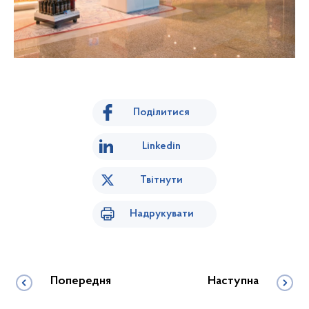
Поділитися
Linkedin
Твітнути
Надрукувати
Попередня
Наступна