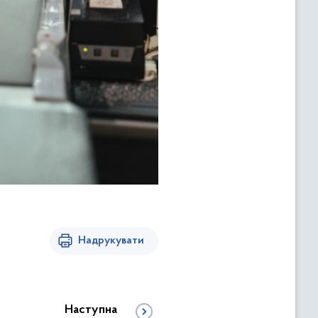
Надрукувати
Наступна