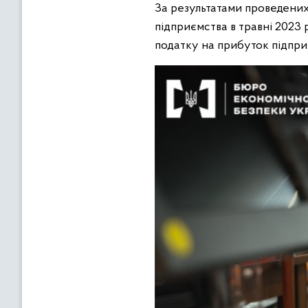
За результатами проведених
підприємства в травні 2023 
податку на прибуток підприє