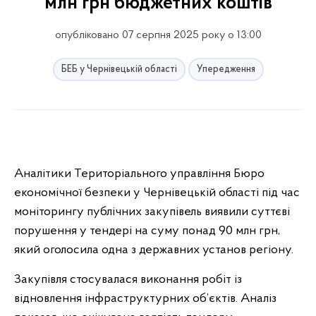
млн грн бюджетних коштів
опубліковано 07 серпня 2025 року о 13:00
БЕБ у Чернівецькій області
Упередження
Аналітики Територіального управління Бюро
економічної безпеки у Чернівецькій області під час
моніторингу публічних закупівель виявили суттєві
порушення у тендері на суму понад 90 млн грн,
який оголосила одна з державних установ регіону.
Закупівля стосувалася виконання робіт із
відновлення інфраструктурних об’єктів. Аналіз