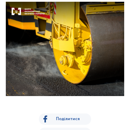
Поділитися