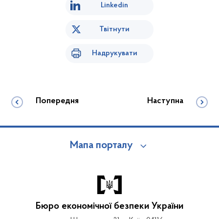
Linkedin
Твітнути
Надрукувати
Попередня
Наступна
Мапа порталу
Бюро економічної безпеки України