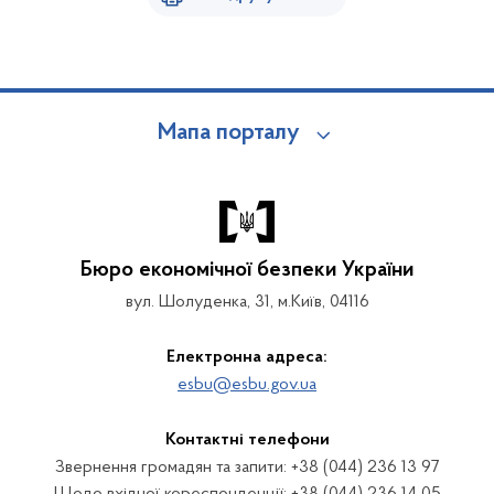
Мапа порталу
Бюро економічної безпеки України
вул. Шолуденка, 31, м.Київ, 04116
Електронна адреса:
esbu@esbu.gov.ua
Контактні телефони
Звернення громадян та запити: +38 (044) 236 13 97