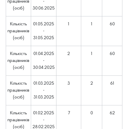
працівників
-
(осіб)
30.06.2025
Кількість
01.05.2025
1
1
60
працівників
-
(осіб)
31.05.2025
Кількість
01.04.2025
2
1
60
працівників
-
(осіб)
30.04.2025
Кількість
01.03.2025
3
2
61
працівників
-
(осіб)
31.03.2025
Кількість
01.02.2025
7
0
62
працівників
-
(осіб)
28.02.2025