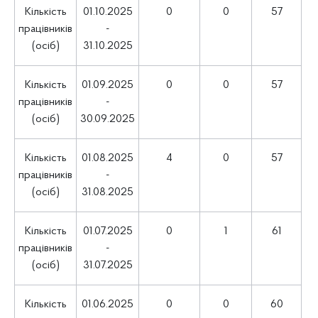
Кількість
01.10.2025
0
0
57
працівників
-
(осіб)
31.10.2025
Кількість
01.09.2025
0
0
57
працівників
-
(осіб)
30.09.2025
Кількість
01.08.2025
4
0
57
працівників
-
(осіб)
31.08.2025
Кількість
01.07.2025
0
1
61
працівників
-
(осіб)
31.07.2025
Кількість
01.06.2025
0
0
60