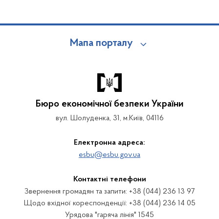
Мапа порталу
Бюро економічної безпеки України
вул. Шолуденка, 31, м.Київ, 04116
Електронна адреса:
esbu@esbu.gov.ua
Контактні телефони
Звернення громадян та запити: +38 (044) 236 13 97
Щодо вхідної кореспонденції: +38 (044) 236 14 05
Урядова "гаряча лінія" 1545