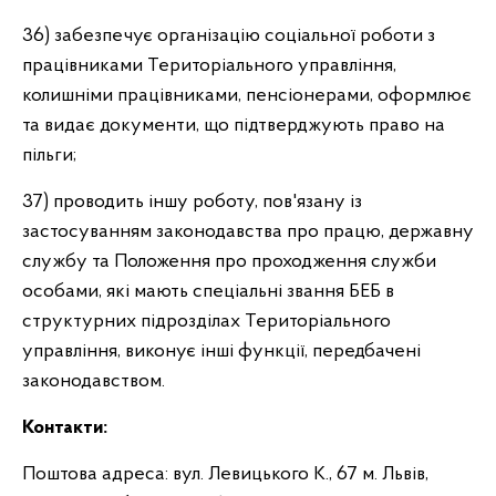
36) забезпечує організацію соціальної роботи з
працівниками Територіального управління,
колишніми працівниками, пенсіонерами, оформлює
та видає документи, що підтверджують право на
пільги;
37) проводить іншу роботу, пов'язану із
застосуванням законодавства про працю, державну
службу та Положення про проходження служби
особами, які мають спеціальні звання БЕБ в
структурних підрозділах Територіального
управління, виконує інші функції, передбачені
законодавством.
Контакти:
Поштова адреса: вул. Левицького К., 67 м. Львів,