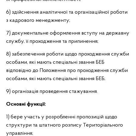
6) здійснення аналітичної та організаційної роботи
з кадрового менеджменту;
7) документальне оформлення вступу на державну
службу, її проходження та припинення;
8) забезпечення роботи щодо проходження служби
особами, які мають спеціальні звання БЕБ
відповідно до Положення про проходження служби
особами, які мають спеціальні звання БЕБ;
9) організація проведення стажування.
Основні функції:
1) бере участь у розробленні пропозицій щодо
структури та штатного розпису Територіального
управління;