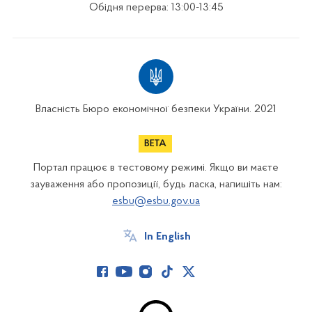
Обідня перерва: 13:00-13:45
Власність Бюро економічної безпеки України. 2021
Портал працює в тестовому режимі. Якщо ви маєте
зауваження або пропозиції, будь ласка, напишіть нам:
esbu@esbu.gov.ua
In English