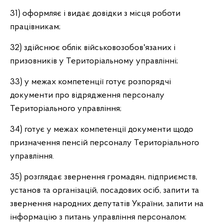
31) оформляє і видає довідки з місця роботи
працівникам;
32) здійснює облік військовозобов'язаних і
призовників у Територіальному управлінні;
33) у межах компетенції готує розпорядчі
документи про відрядження персоналу
Територіального управління;
34) готує у межах компетенції документи щодо
призначення пенсій персоналу Територіального
управління.
35) розглядає звернення громадян, підприємств,
установ та організацій, посадових осіб, запити та
звернення народних депутатів України, запити на
інформацію з питань управління персоналом;