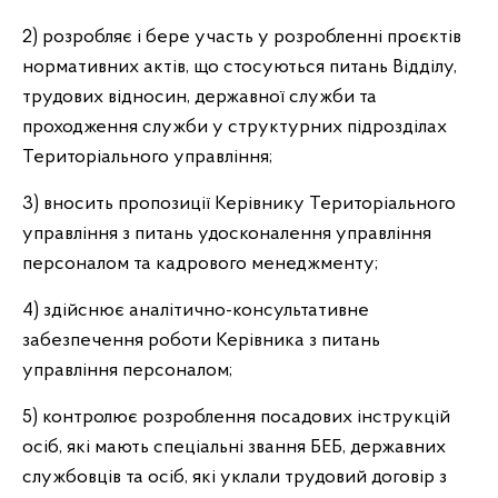
2) розробляє і бере участь у розробленні проєктів
нормативних актів, що стосуються питань Відділу,
трудових відносин, державної служби та
проходження служби у структурних підрозділах
Територіального управління;
3) вносить пропозиції Керівнику Територіального
управління з питань удосконалення управління
персоналом та кадрового менеджменту;
4) здійснює аналітично-консультативне
забезпечення роботи Керівника з питань
управління персоналом;
5) контролює розроблення посадових інструкцій
осіб, які мають спеціальні звання БЕБ, державних
службовців та осіб, які уклали трудовий договір з