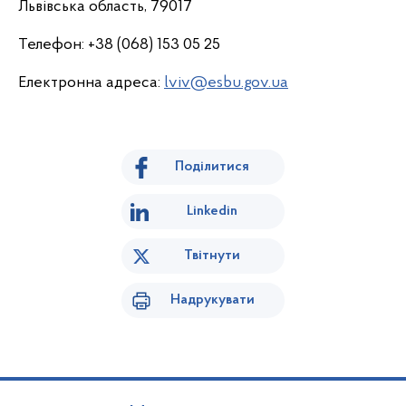
Львівська область, 79017
Телефон: +38 (068) 153 05 25
Електронна адреса:
lviv@esbu.gov.ua
Поділитися
Linkedin
Твітнути
Надрукувати