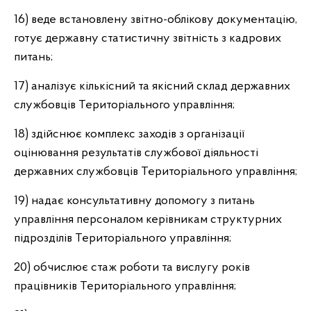
16) веде встановлену звітно-облікову документацію,
готує державну статистичну звітність з кадрових
питань;
17) аналізує кількісний та якісний склад державних
службовців Територіального управління;
18) здійснює комплекс заходів з організації
оцінювання результатів службової діяльності
державних службовців Територіального управління;
19) надає консультативну допомогу з питань
управління персоналом керівникам структурних
підрозділів Територіального управління;
20) обчислює стаж роботи та вислугу років
працівників Територіального управління;