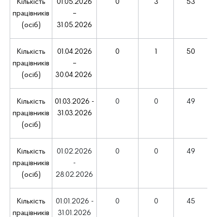
Кількість
01.05.2026
0
3
53
працівників
–
(осіб)
31.05.2026
Кількість
01.04.2026
0
1
50
працівників
–
(осіб)
30.04.2026
Кількість
01.03.2026 -
0
0
49
працівників
31.03.2026
(осіб)
Кількість
01.02.2026
0
0
49
працівників
-
(осіб)
28.02.2026
Кількість
01.01.2026 -
0
0
45
працівників
31.01.2026