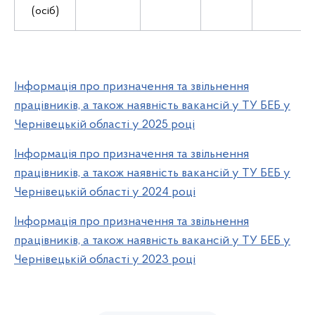
(осіб)
Інформація про призначення та звільнення
працівників, а також наявність вакансій у ТУ БЕБ у
Чернівецькій області у 2025 році
Інформація про призначення та звільнення
працівників, а також наявність вакансій у ТУ БЕБ у
Чернівецькій області у 2024 році
Інформація про призначення та звільнення
працівників, а також наявність вакансій у ТУ БЕБ у
Чернівецькій області у 2023 році