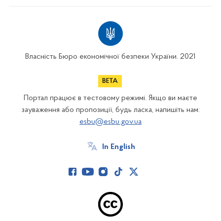
Власність Бюро економічної безпеки України. 2021
Портал працює в тестовому режимі. Якщо ви маєте
зауваження або пропозиції, будь ласка, напишіть нам:
esbu@esbu.gov.ua
In English