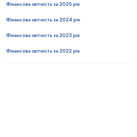
Фінансова звітність за 2025 рік
Фінансова звітність за 2024 рік
Фінансова звітність за 2023 рік
Фінансова звітність за 2022 рік