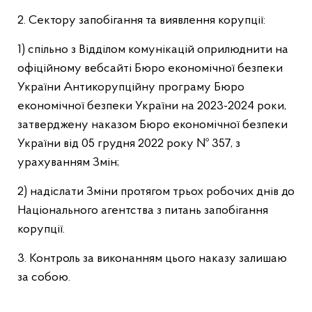
2. Сектору запобігання та виявлення корупції:
1) спільно з Відділом комунікацій оприлюднити на
офіційному вебсайті Бюро економічної безпеки
України Антикорупційну програму Бюро
економічної безпеки України на 2023-2024 роки,
затверджену наказом Бюро економічної безпеки
України від 05 грудня 2022 року № 357, з
урахуванням Змін;
2) надіслати Зміни протягом трьох робочих днів до
Національного агентства з питань запобігання
корупції.
3. Контроль за виконанням цього наказу залишаю
за собою.