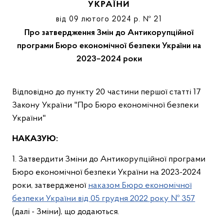
УКРАЇНИ
від 09 лютого 2024 р. № 21
Про затвердження Змін до Антикорупційної
програми Бюро економічної безпеки України на
2023–2024 роки
Відповідно до пункту 20 частини першої статті 17
Закону України "Про Бюро економічної безпеки
України"
НАКАЗУЮ:
1. Затвердити Зміни до Антикорупційної програми
Бюро економічної безпеки України на 2023-2024
роки, затвердженої
наказом Бюро економічної
безпеки України від 05 грудня 2022 року № 357
(далі - Зміни), що додаються.