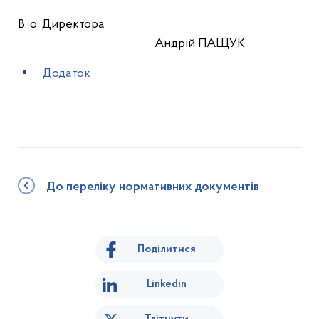
В. о. Директора
Андрій ПАЩУК
Додаток
До переліку нормативних документів
Поділитися
Linkedin