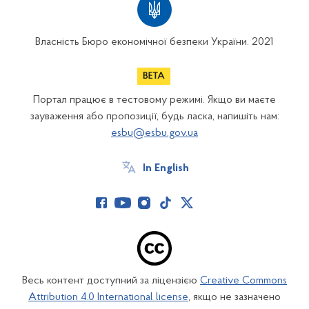
Власність Бюро економічної безпеки України. 2021
Портал працює в тестовому режимі. Якщо ви маєте
зауваження або пропозиції, будь ласка, напишіть нам:
esbu@esbu.gov.ua
In English
Весь контент доступний за ліцензією
Creative Commons
Attribution 4.0 International license
, якщо не зазначено