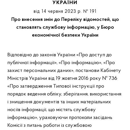
УКРАЇНИ
від 14 червня 2023 р. № 191
Про внесення змін до Переліку відомостей, що
становлять службову інформацію, у Бюро
економічної безпеки України
Відповідно до законів України «Про доступ до
публічної інформації», «Про інформацію», «Про
захист персональних даних», постанови Кабінету
Міністрів України від 19 жовтня 2016 року № 736
«Про затвердження Типової інструкції про
порядок ведення обліку, зберігання, використання
і знищення документів та інших матеріальних
носіїв інформації, що містять службову
інформацію», ураховуючи протоколи засідань
Комісії з питань роботи із службовою