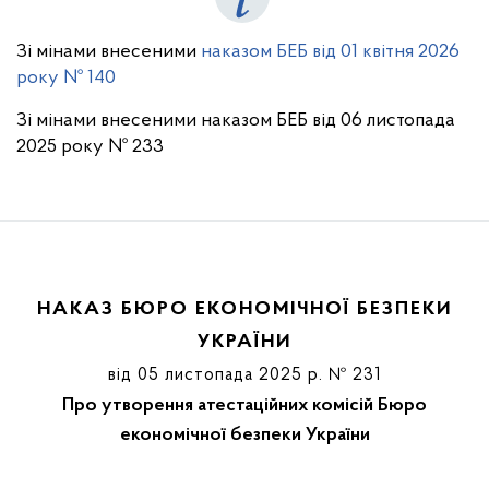
Зі мінами внесеними
наказом БЕБ від 01 квітня 2026
року № 140
Зі мінами внесеними наказом БЕБ від 06 листопада
2025 року № 233
НАКАЗ БЮРО ЕКОНОМІЧНОЇ БЕЗПЕКИ
УКРАЇНИ
від 05 листопада 2025 р. № 231
Про утворення атестаційних комісій Бюро
економічної безпеки України