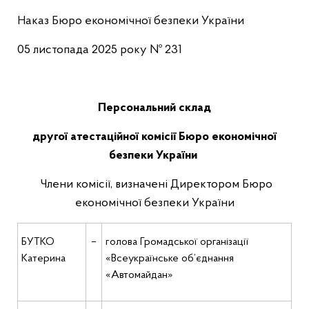
Наказ Бюро економічної безпеки України
05 листопада 2025 року № 231
Персональний склад
другої атестаційної комісії Бюро економічної
безпеки України
Члени комісії, визначені Директором Бюро
економічної безпеки України
БУТКО
–
голова Громадської організації
Катерина
«Всеукраїнське об’єднання
«Автомайдан»