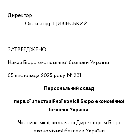
Директор
Олександр ЦИВІНСЬКИЙ
ЗАТВЕРДЖЕНО
Наказ Бюро економічної безпеки України
05 листопада 2025 року № 231
Персональний склад
першої атестаційної комісії Бюро економічної
безпеки України
Члени комісії, визначені Директором Бюро
економічної безпеки України