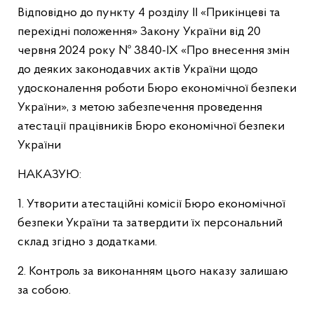
Відповідно до пункту 4 розділу ІІ «Прикінцеві та
перехідні положення» Закону України від 20
червня 2024 року № 3840-IX «Про внесення змін
до деяких законодавчих актів України щодо
удосконалення роботи Бюро економічної безпеки
України», з метою забезпечення проведення
атестації працівників Бюро економічної безпеки
України
НАКАЗУЮ:
1. Утворити атестаційні комісії Бюро економічної
безпеки України та затвердити їх персональний
склад згідно з додатками.
2. Контроль за виконанням цього наказу залишаю
за собою.