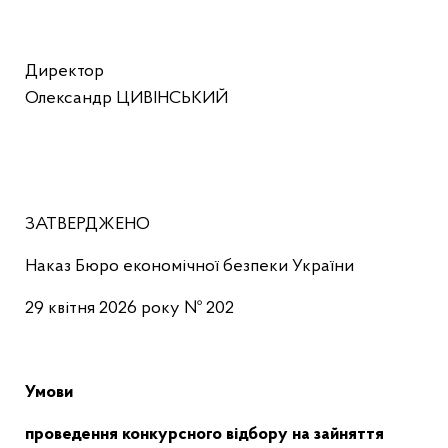
Директор
Олександр ЦИВІНСЬКИЙ
ЗАТВЕРДЖЕНО
Наказ Бюро економічної безпеки України
29 квітня 2026 року № 202
Умови
проведення конкурсного відбору на зайняття