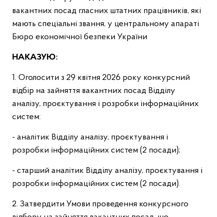
вакантних посад гласних штатних працівників, які
мають спеціальні звання, у центральному апараті
Бюро економічної безпеки України
НАКАЗУЮ:
1. Оголосити з 29 квітня 2026 року конкурсний
відбір на зайняття вакантних посад Відділу
аналізу, проєктування і розробки інформаційних
систем:
- аналітик Відділу аналізу, проєктування і
розробки інформаційних систем (2 посади);
- старший аналітик Відділу аналізу, проєктування і
розробки інформаційних систем (2 посади).
2. Затвердити Умови проведення конкурсного