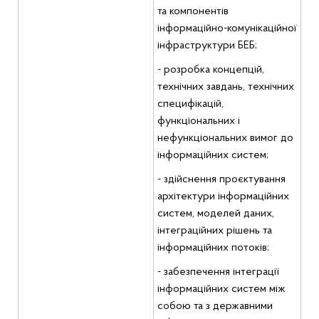
та компонентів
інформаційно-комунікаційної
інфраструктури БЕБ;
- розробка концепцій,
технічних завдань, технічних
специфікацій,
функціональних і
нефункціональних вимог до
інформаційних систем;
- здійснення проєктування
архітектури інформаційних
систем, моделей даних,
інтеграційних рішень та
інформаційних потоків;
- забезпечення інтеграції
інформаційних систем між
собою та з державними