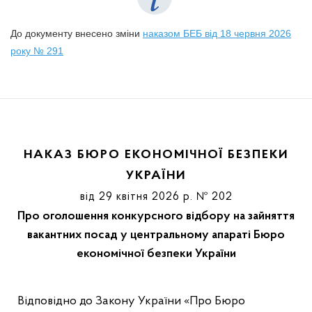
До документу внесено зміни
наказом БЕБ від 18 червня 2026
року № 291
НАКАЗ БЮРО ЕКОНОМІЧНОЇ БЕЗПЕКИ
УКРАЇНИ
від 29 квітня 2026 р. № 202
Про оголошення конкурсного відбору на зайняття
вакантних посад у центральному апараті Бюро
економічної безпеки України
Відповідно до Закону України «Про Бюро