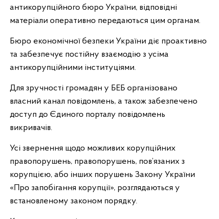
антикорупційного бюро України, відповідні
матеріали оперативно передаються цим органам.
Бюро економічної безпеки України діє проактивно
та забезпечує постійну взаємодію з усіма
антикорупційними інституціями.
Для зручності громадян у БЕБ організовано
власний канал повідомлень, а також забезпечено
доступ до Єдиного порталу повідомлень
викривачів.
Усі звернення щодо можливих корупційних
правопорушень, правопорушень, пов’язаних з
корупцією, або інших порушень Закону України
«Про запобігання корупції», розглядаються у
встановленому законом порядку.