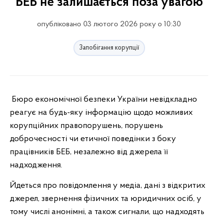
БЕБ не залишається поза увагою
опубліковано 03 лютого 2026 року о 10:30
Запобігання корупції
Бюро економічної безпеки України невідкладно
реагує на будь-яку інформацію щодо можливих
корупційних правопорушень, порушень
доброчесності чи етичної поведінки з боку
працівників БЕБ, незалежно від джерела її
надходження.
Йдеться про повідомлення у медіа, дані з відкритих
джерел, звернення фізичних та юридичних осіб, у
тому числі анонімні, а також сигнали, що надходять