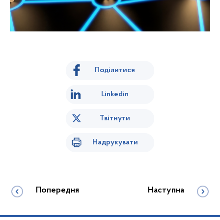
Поділитися
Linkedin
Твітнути
Надрукувати
Попередня
Наступна