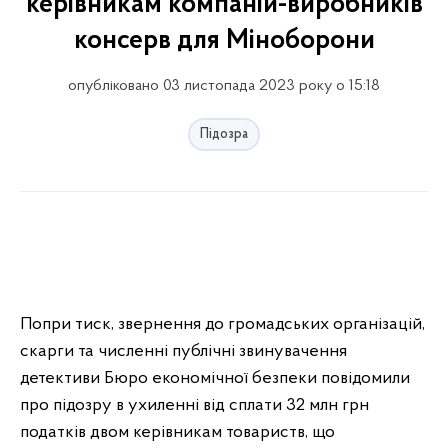
керівникам компаній-виробників
консерв для Міноборони
опубліковано 03 листопада 2023 року о 15:18
Підозра
Попри тиск, звернення до громадських організацій,
скарги та численні публічні звинувачення
детективи Бюро економічної безпеки повідомили
про підозру в ухиленні від сплати 32 млн грн
податків двом керівникам товариств, що