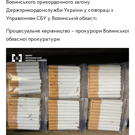
Волинського прикордонного загону
Держприкордонслужби України у співпраці з
Управлінням СБУ у Волинській області.
Процесуальне керівництво – прокурори Волинської
обласної прокуратури.