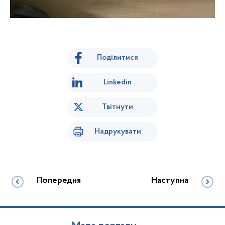
Поділитися
Linkedin
Твітнути
Надрукувати
Попередня
Наступна