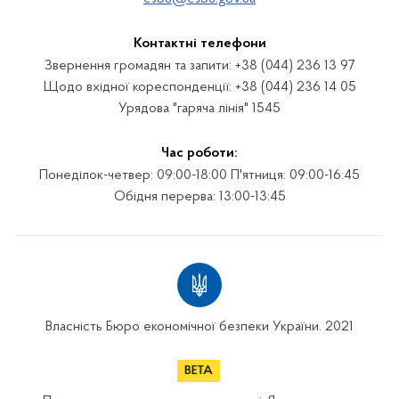
Контактні телефони
Звернення громадян та запити: +38 (044) 236 13 97
Щодо вхідної кореспонденції: +38 (044) 236 14 05
Урядова "гаряча лінія" 1545
Час роботи:
Понеділок-четвер: 09:00-18:00 П'ятниця: 09:00-16:45
Обідня перерва: 13:00-13:45
Власність Бюро економічної безпеки України. 2021