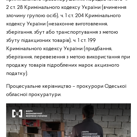
2 ст. 28 Кримінального кодексу України (вчинення
злочину групою осіб), ч. 1 ст. 204 Кримінального
кодексу України (незаконне виготовлення,
зберігання, збут або транспортування з метою
збуту підакцизних товарів), ч. 1 ст. 199
Кримінального кодексу України (придбання,
зберігання, перевезення з метою використання при
продажу товарів підроблених марок акцизного
податку).
Процесуальне керівництво – прокурори Одеської
обласної прокуратури.