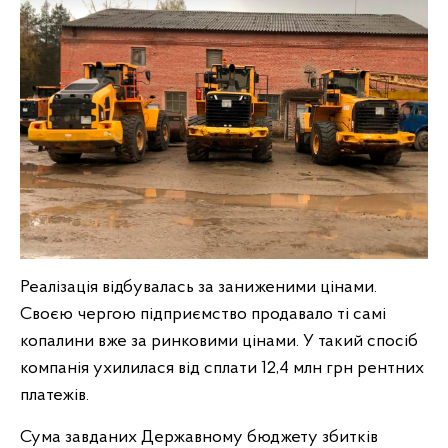
Реалізація відбувалась за заниженими цінами.
Своєю чергою підприємство продавало ті самі
копалини вже за ринковими цінами. У такий спосіб
компанія ухилилася від сплати 12,4 млн грн рентних
платежів.
Сума завданих Державному бюджету збитків