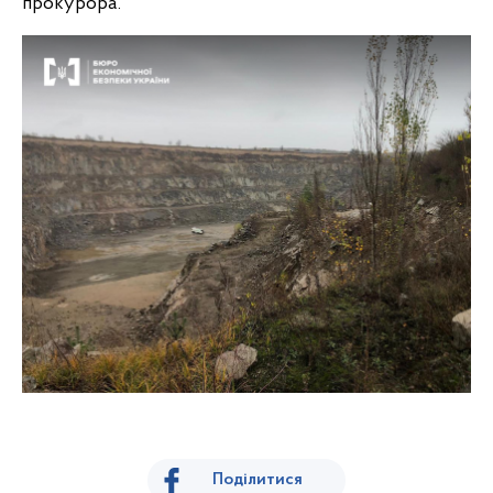
прокурора.
Поділитися