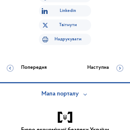
Linkedin
Твітнути
Надрукувати
Попередня
Наступна
Мапа порталу