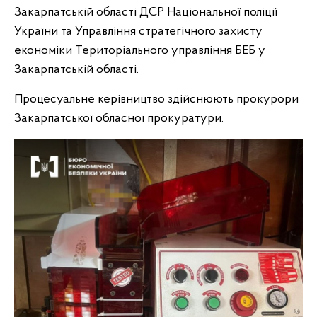
Закарпатській області ДСР Національної поліції
України та Управління стратегічного захисту
економіки Територіального управління БЕБ у
Закарпатській області.
Процесуальне керівництво здійснюють прокурори
Закарпатської обласної прокуратури.