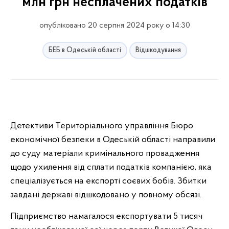
млн грн несплачених податків
опубліковано 20 серпня 2024 року о 14:30
БЕБ в Одеській області
Відшкодування
Детективи Територіального управління Бюро
економічної безпеки в Одеській області направили
до суду матеріали кримінального провадження
щодо ухилення від сплати податків компанією, яка
спеціалізується на експорті соєвих бобів. Збитки
завдані державі відшкодовано у повному обсязі.
Підприємство намагалося експортувати 5 тисяч