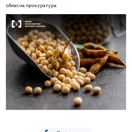
обласна прокуратура.