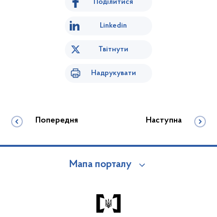
Поділитися
Linkedin
Твітнути
Надрукувати
Попередня
Наступна
Мапа порталу