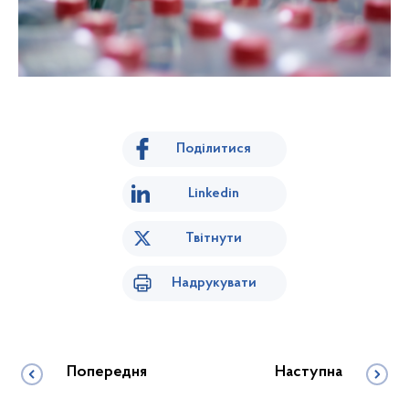
Поділитися
Linkedin
Твітнути
Надрукувати
Попередня
Наступна