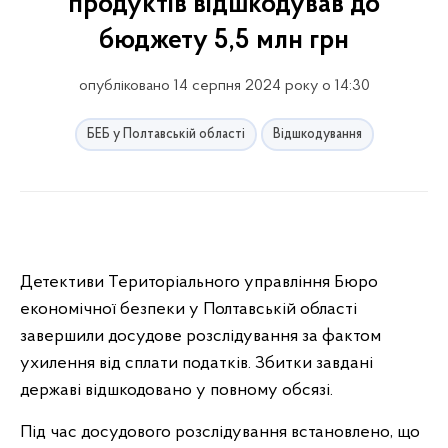
продуктів відшкодував до
бюджету 5,5 млн грн
опубліковано 14 серпня 2024 року о 14:30
БЕБ у Полтавській області
Відшкодування
Детективи Територіального управління Бюро
економічної безпеки у Полтавській області
завершили досудове розслідування за фактом
ухилення від сплати податків. Збитки завдані
державі відшкодовано у повному обсязі.
Під час досудового розслідування встановлено, що