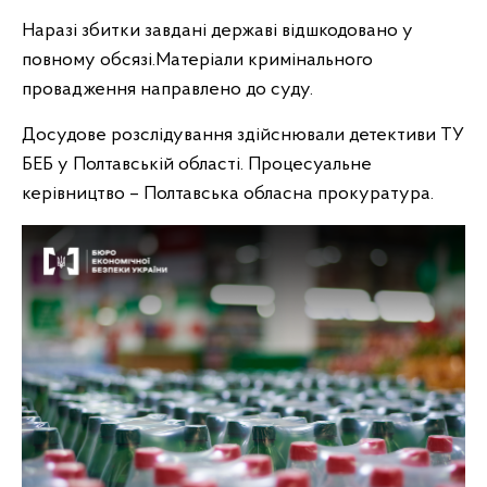
Наразі збитки завдані державі відшкодовано у
повному обсязі.Матеріали кримінального
провадження направлено до суду.
Досудове розслідування здійснювали детективи ТУ
БЕБ у Полтавській області. Процесуальне
керівництво – Полтавська обласна прокуратура.