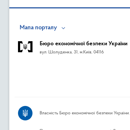
Мапа порталу
Бюро економічної безпеки України
вул. Шолуденка, 31, м.Київ, 04116
Власність Бюро економічної безпеки України.