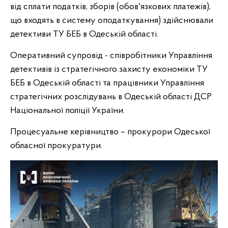
від сплати податків, зборів (обов'язкових платежів),
що входять в систему оподаткування) здійснювали
детективи ТУ БЕБ в Одеській області.
Оперативний супровід - співробітники Управління
детективів із стратегічного захисту економіки ТУ
БЕБ в Одеській області та працівники Управління
стратегічних розслідувань в Одеській області ДСР
Національної поліції України.
Процесуальне керівництво – прокурори Одеської
обласної прокуратури.