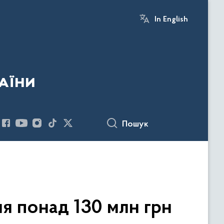
In English
аїни
Пошук
я понад 130 млн грн