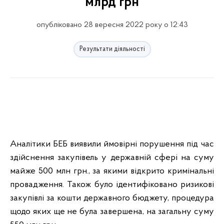
млрд грн
опубліковано 28 вересня 2022 року о 12:43
Результати діяльності
Аналітики БЕБ виявили ймовірні порушення під час
здійснення закупівель у державній сфері на суму
майже 500 млн грн., за якими відкрито кримінальні
провадження. Також було ідентифіковано ризикові
закупівлі за кошти державного бюджету, процедура
щодо яких ще не була завершена, на загальну суму