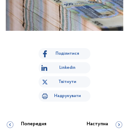
Поділитися
Linkedin
Твітнути
Надрукувати
Попередня
Наступна