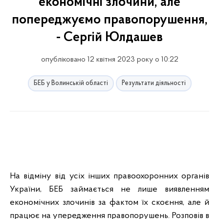
економічні злочини, але
попереджуємо правопорушення,
- Сергій Юлдашев
опубліковано 12 квітня 2023 року о 10:22
БЕБ у Волинській області
Результати діяльності
На відміну від усіх інших правоохоронних органів
України, БЕБ займається не лише виявленням
економічних злочинів за фактом їх скоєння, але й
працює на упередження правопорушень. Розповів в