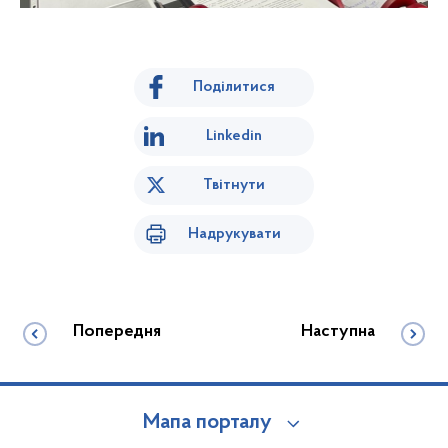
Поділитися
Linkedin
Твітнути
Надрукувати
Попередня
Наступна
Мапа порталу