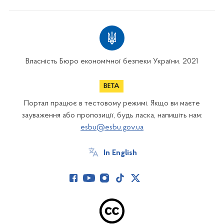
Власність Бюро економічної безпеки України. 2021
Портал працює в тестовому режимі. Якщо ви маєте
зауваження або пропозиції, будь ласка, напишіть нам:
esbu@esbu.gov.ua
In English