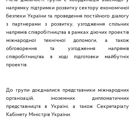
напрямку підтримки розвитку сектору економічної
безпеки України та проведення постійного діалогу
з партнерами з розвитку, узгодження спільних
напрямів співробітництва в рамках діючих проектів
міжнародної технічної допомоги, а також
обговорення та узгодження напрямів
співробітництва в ході підготовки майбутніх
проектів.
До групи доєдналися представники міжнародних
організацій, іноземних дипломатичних
представництв в Україні, а також Секретаріату
Кабінету Міністрів України.