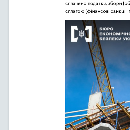
сплачено податки, збори (об
сплатою (фінансові санкції, 