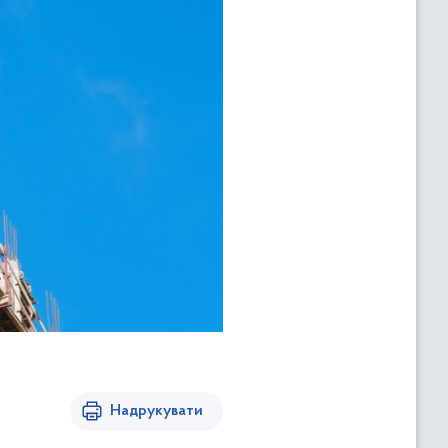
Надрукувати