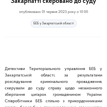
Закарпатті скеровано до суду
опубліковано 01 червня 2023 року о 10:00
БЕБ у Закарпатській області
Детективи Територіального управління БЕБ у
Закарпатській області, за результатами
розслідування кримінального провадження,
скерували до суду справу щодо незаконного
зберігання цигарок громадянином України.
Співробітники БЕБ спільно з прикордонниками