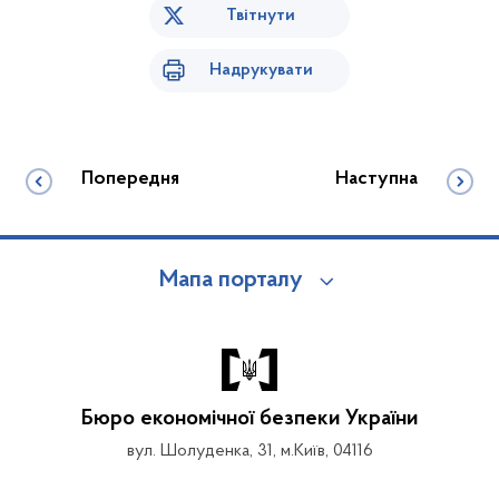
Твітнути
Надрукувати
Попередня
Наступна
Мапа порталу
Бюро економічної безпеки України
вул. Шолуденка, 31, м.Київ, 04116