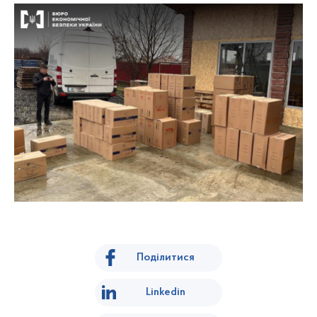
Поділитися
Linkedin