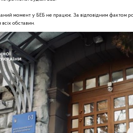
 даний момент у БЕБ не працює. За відповідним фактом 
 всіх обставин.