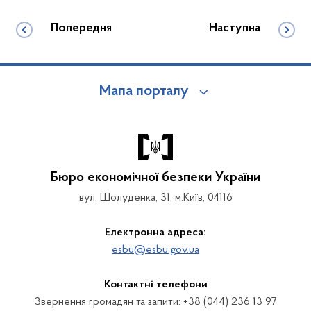
Попередня
Наступна
Мапа порталу
Бюро економічної безпеки України
вул. Шолуденка, 31, м.Київ, 04116
Електронна адреса:
esbu@esbu.gov.ua
Контактні телефони
Звернення громадян та запити: +38 (044) 236 13 97