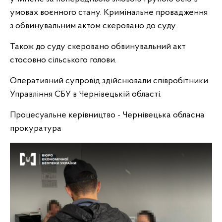
умовах воєнного стану. Кримінальне провадження
з обвинувальним актом скеровано до суду.
Також до суду скеровано обвинувальний акт
стосовно сільського голови.
Оперативний супровід здійснювали співробітники
Управління СБУ в Чернівецькій області.
Процесуальне керівництво - Чернівецька обласна
прокуратура