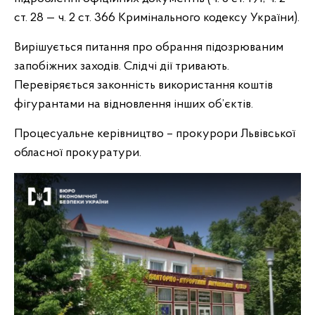
ст. 28 — ч. 2 ст. 366 Кримінального кодексу України).
Вирішується питання про обрання підозрюваним
запобіжних заходів. Слідчі дії тривають.
Перевіряється законність використання коштів
фігурантами на відновлення інших об’єктів.
Процесуальне керівництво – прокурори Львівської
обласної прокуратури.