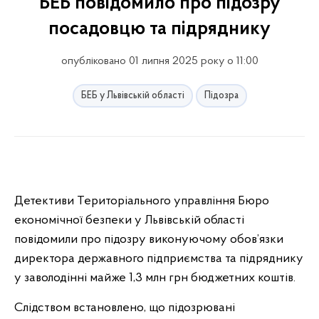
БЕБ повідомило про підозру
посадовцю та підряднику
опубліковано 01 липня 2025 року о 11:00
БЕБ у Львівській області
Підозра
Детективи Територіального управління Бюро
економічної безпеки у Львівській області
повідомили про підозру виконуючому обов’язки
директора державного підприємства та підряднику
у заволодінні майже 1,3 млн грн бюджетних коштів.
Слідством встановлено, що підозрювані