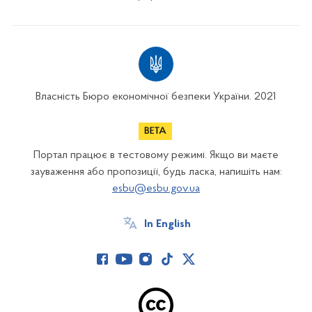
Власність Бюро економічної безпеки України. 2021
Портал працює в тестовому режимі. Якщо ви маєте
зауваження або пропозиції, будь ласка, напишіть нам:
esbu@esbu.gov.ua
In English