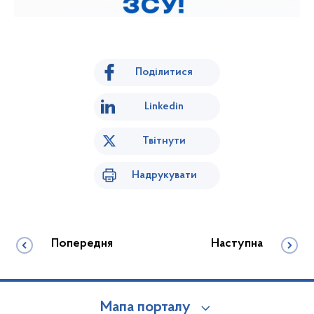
Поділитися
Linkedin
Твітнути
Надрукувати
Попередня
Наступна
Мапа порталу