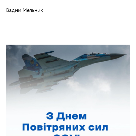
Вадим Мельник