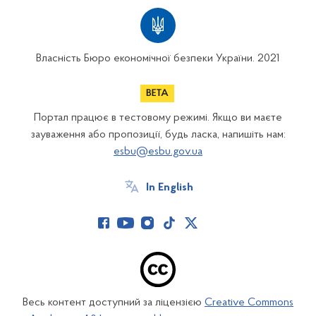
Власність Бюро економічної безпеки України. 2021
Портал працює в тестовому режимі. Якщо ви маєте
зауваження або пропозиції, будь ласка, напишіть нам:
esbu@esbu.gov.ua
In English
Весь контент доступний за ліцензією
Creative Commons