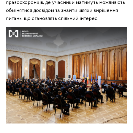
правоохоронців, де учасники матимуть можливість
обмінятися досвідом та знайти шляхи вирішення
питань, що становлять спільний інтерес.