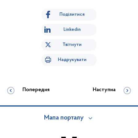
Поділитися
Linkedin
Твітнути
Надрукувати
Попередня
Наступна
Мапа порталу