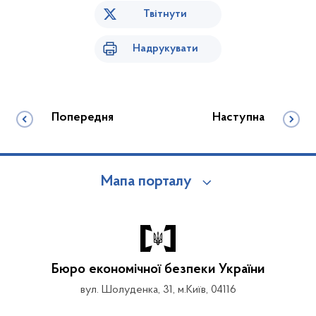
Твітнути
Надрукувати
Попередня
Наступна
Мапа порталу
Бюро економічної безпеки України
вул. Шолуденка, 31, м.Київ, 04116