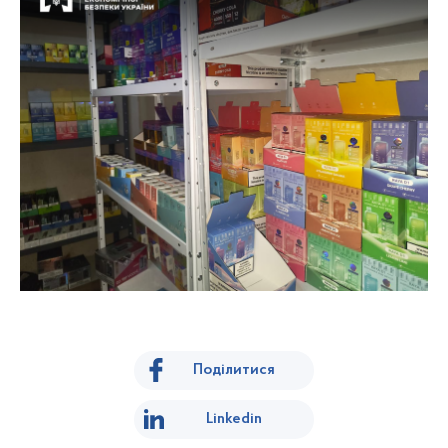
Поділитися
Linkedin