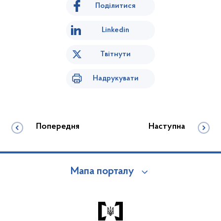
Поділитися
Linkedin
Твітнути
Надрукувати
Попередня
Наступна
Мапа порталу