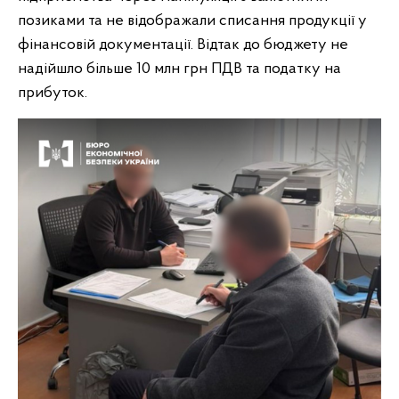
позиками та не відображали списання продукції у
фінансовій документації. Відтак до бюджету не
надійшло більше 10 млн грн ПДВ та податку на
прибуток.