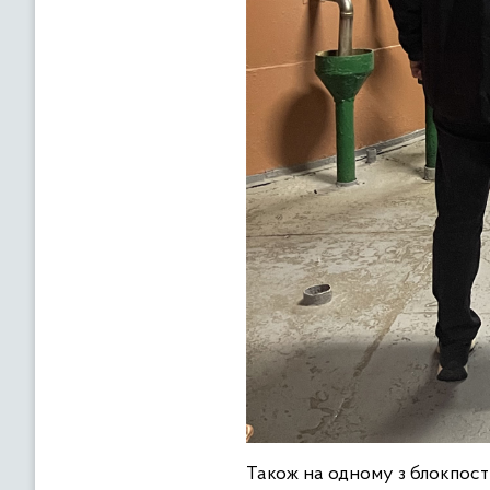
Також на одному з блокпості