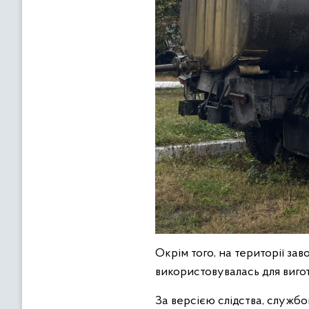
Окрім того, на території за
використовувалась для виго
За версією слідства, службо